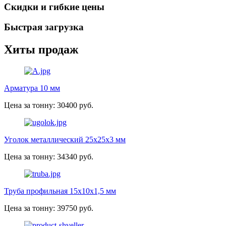
Скидки и гибкие цены
Быстрая загрузка
Хиты продаж
Арматура 10 мм
Цена за тонну: 30400 руб.
Уголок металлический 25х25х3 мм
Цена за тонну: 34340 руб.
Труба профильная 15х10х1,5 мм
Цена за тонну: 39750 руб.