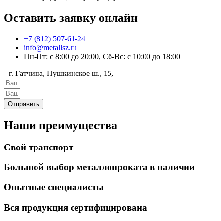
Оставить заявку онлайн
+7 (812) 507-61-24
info@metallsz.ru
Пн-Пт: с 8:00 до 20:00, Сб-Вс: с 10:00 до 18:00
г. Гатчина, Пушкинское ш., 15,
Отправить
Наши преимущества
Свой транспорт
Большой выбор металлопроката в наличии
Опытные специалисты
Вся продукция сертифицирована