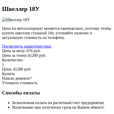
Швеллер 18У
Цена на металлопрокат меняется еженедельно, поэтому чтобы
купить швеллер стальной 18у, уточняйте наличие и
актуальную стоимость по телефону.
Посмотреть характеристики
Цена за метр:
676 руб.
Цена за тонну:
41280
руб.
Количество:
1
Цена:
41280
руб.
Купить
Нашли дешевле?
Уточнить стоимость
Способы оплаты
Безналичная оплата на расчетный счет предприятия;
Наличными при получении груза на Вашем объекте.