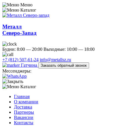
Меню
Каталог
Металл
Северо-Запад
Будни: 8:00 — 20:00
Выходные: 10:00 — 18:00
+7 (812) 507-61-24
info@metallsz.ru
Гатчина
Заказать обратный звонок
Мессенджеры:
Каталог
Главная
О компании
Доставка
Партнеры
Вакансии
Контакты