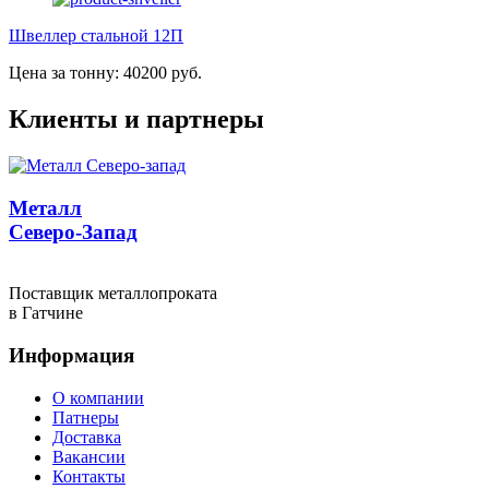
Швеллер стальной 12П
Цена за тонну: 40200 руб.
Клиенты и партнеры
Металл
Северо-Запад
Поставщик металлопроката
в Гатчине
Информация
О компании
Патнеры
Доставка
Вакансии
Контакты