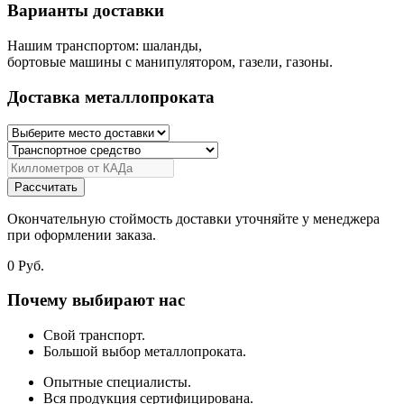
Варианты доставки
Нашим транспортом: шаланды,
бортовые машины с манипулятором, газели, газоны.
Доставка металлопроката
Рассчитать
Окончательную стоймость доставки уточняйте у менеджера
при оформлении заказа.
0
Руб.
Почему выбирают нас
Свой транспорт.
Большой выбор металлопроката.
Опытные специалисты.
Вся продукция сертифицирована.