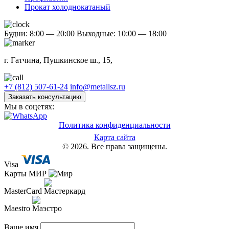
Прокат холоднокатаный
Будни: 8:00 — 20:00
Выходные: 10:00 — 18:00
г. Гатчина, Пушкинское ш., 15,
+7 (812) 507-61-24
info@metallsz.ru
Заказать консультацию
Мы в соцетях:
Политика конфиденциальности
Карта сайта
© 2026. Все права защищены.
Visa
Карты МИР
MasterCard
Maestro
Ваше имя