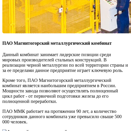
ПАО Магнитогорский металлургический комбинат
Данный комбинат занимает лидерские позиции среди
мировых производителей стальных конструкций. В
реализации черной металлургии по всей территории страны и
за ее пределами данное предприятие играет ключевую роль.
Кроме того, ПАО Магнитогорский металлургический
комбинат является наибольшим предприятием в России.
Мощности завода позволяют осуществлять полноценный
цикл работ - от первичной подготовки железа до его
полноценной переработки.
ПАО ММК работает на протяжении 90 лет, а количество
сотрудников данного комбината уже превысило свыше 500
000 человек.