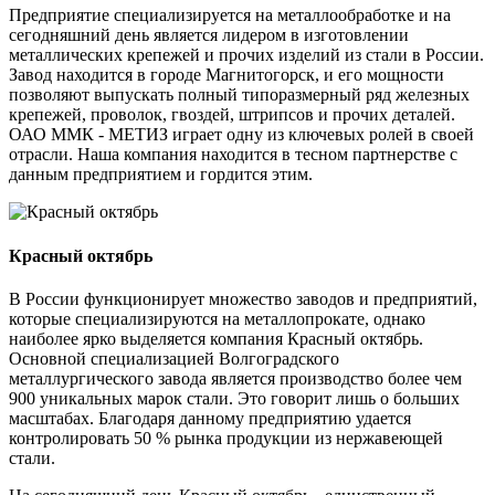
Предприятие специализируется на металлообработке и на
сегодняшний день является лидером в изготовлении
металлических крепежей и прочих изделий из стали в России.
Завод находится в городе Магнитогорск, и его мощности
позволяют выпускать полный типоразмерный ряд железных
крепежей, проволок, гвоздей, штрипсов и прочих деталей.
ОАО ММК - МЕТИЗ играет одну из ключевых ролей в своей
отрасли. Наша компания находится в тесном партнерстве с
данным предприятием и гордится этим.
Красный октябрь
В России функционирует множество заводов и предприятий,
которые специализируются на металлопрокате, однако
наиболее ярко выделяется компания Красный октябрь.
Основной специализацией Волгоградского
металлургического завода является производство более чем
900 уникальных марок стали. Это говорит лишь о больших
масштабах. Благодаря данному предприятию удается
контролировать 50 % рынка продукции из нержавеющей
стали.