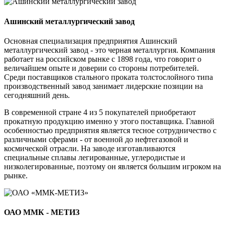
Ашинский металлургический завод
Основная специализация предприятия Ашинский
металлургический завод - это черная металлургия. Компания
работает на российском рынке с 1898 года, что говорит о
величайшем опыте и доверии со стороны потребителей.
Среди поставщиков стального проката толстослойного типа
производственный завод занимает лидерские позиции на
сегодняшний день.
В современной стране 4 из 5 покупателей приобретают
прокатную продукцию именно у этого поставщика. Главной
особенностью предприятия является тесное сотрудничество с
различными сферами - от военной до нефтегазовой и
космической отрасли. На заводе изготавливаются
специальные сплавы легированные, углеродистые и
низколегированные, поэтому он является большим игроком на
рынке.
ОАО ММК - МЕТИЗ