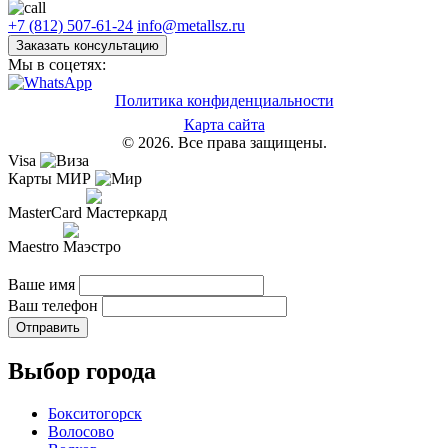
+7 (812) 507-61-24
info@metallsz.ru
Заказать консультацию
Мы в соцетях:
Политика конфиденциальности
Карта сайта
© 2026. Все права защищены.
Visa
Карты МИР
MasterCard
Maestro
Ваше имя
Ваш телефон
Отправить
Выбор города
Бокситогорск
Волосово