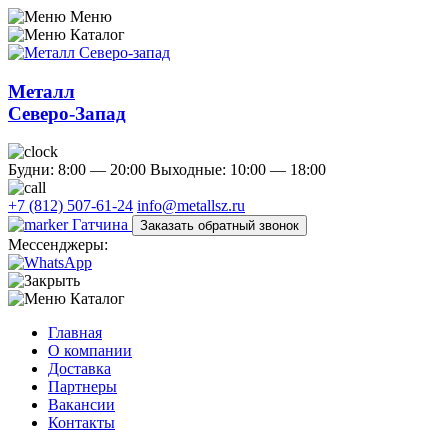
Меню
Каталог
Металл
Северо-Запад
Будни: 8:00 — 20:00
Выходные: 10:00 — 18:00
+7 (812) 507-61-24
info@metallsz.ru
Гатчина
Заказать обратный звонок
Мессенджеры:
Каталог
Главная
О компании
Доставка
Партнеры
Вакансии
Контакты