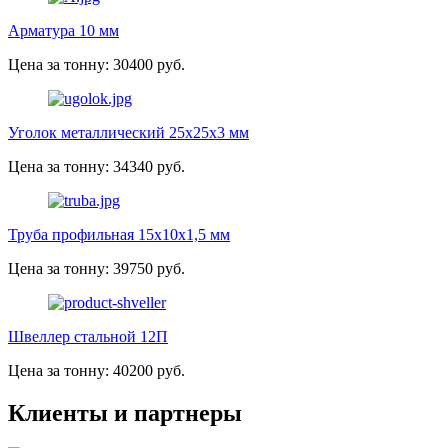
Арматура 10 мм
Цена за тонну: 30400 руб.
Уголок металлический 25х25х3 мм
Цена за тонну: 34340 руб.
Труба профильная 15х10х1,5 мм
Цена за тонну: 39750 руб.
Швеллер стальной 12П
Цена за тонну: 40200 руб.
Клиенты и партнеры