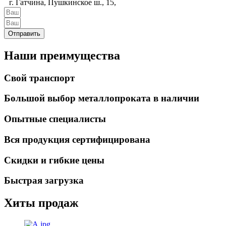
г. Гатчина, Пушкинское ш., 15,
Отправить
Наши преимущества
Свой транспорт
Большой выбор металлопроката в наличии
Опытные специалисты
Вся продукция сертифицирована
Скидки и гибкие цены
Быстрая загрузка
Хиты продаж