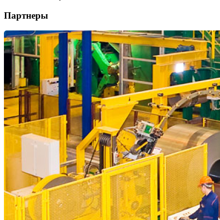
Партнеры