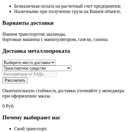
Безналичная оплата на расчетный счет предприятия;
Наличными при получении груза на Вашем объекте.
Варианты доставки
Нашим транспортом: шаланды,
бортовые машины с манипулятором, газели, газоны.
Доставка металлопроката
Рассчитать
Окончательную стоймость доставки уточняйте у менеджера
при оформлении заказа.
0
Руб.
Почему выбирают нас
Свой транспорт.