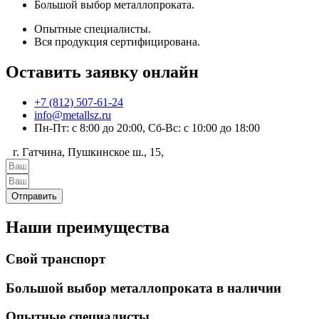
Большой выбор металлопроката.
Опытные специалисты.
Вся продукция сертифицирована.
Оставить заявку онлайн
+7 (812) 507-61-24
info@metallsz.ru
Пн-Пт: с 8:00 до 20:00, Сб-Вс: с 10:00 до 18:00
г. Гатчина, Пушкинское ш., 15,
Отправить
Наши преимущества
Свой транспорт
Большой выбор металлопроката в наличии
Опытные специалисты