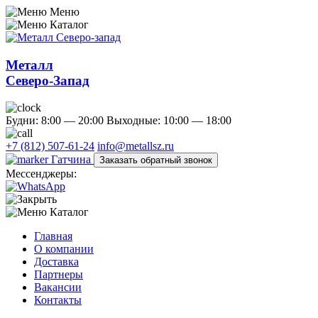
Меню
Каталог
Металл
Северо-Запад
Будни: 8:00 — 20:00
Выходные: 10:00 — 18:00
+7 (812) 507-61-24
info@metallsz.ru
Гатчина
Заказать обратный звонок
Мессенджеры:
Каталог
Главная
О компании
Доставка
Партнеры
Вакансии
Контакты