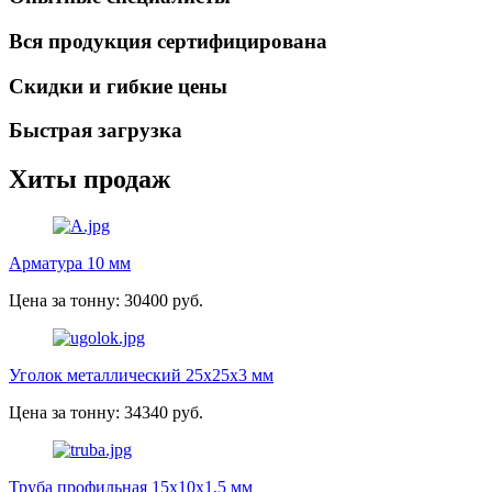
Вся продукция сертифицирована
Скидки и гибкие цены
Быстрая загрузка
Хиты продаж
Арматура 10 мм
Цена за тонну: 30400 руб.
Уголок металлический 25х25х3 мм
Цена за тонну: 34340 руб.
Труба профильная 15х10х1,5 мм