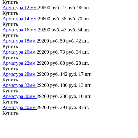
Купить
Арматура 12 мм
29600 руб.
27 руб.
96 шт.
Купить
Арматура 14 мм
29600 руб.
36 руб.
70 шт.
Купить
Арматура 16 мм
29200 руб.
47 руб.
54 шт.
Купить
Арматура 18мм
29200 руб.
59 руб.
42 шт.
Купить
Арматура 20мм
29200 руб.
73 руб.
34 шт.
Купить
Арматура 22мм
29200 руб.
88 руб.
28 шт.
Купить
Арматура 28мм
29200 руб.
142 руб.
17 шт.
Купить
Арматура 32мм
29200 руб.
186 руб.
13 шт.
Купить
Арматура 36мм
29200 руб.
236 руб.
10 шт.
Купить
Арматура 40мм
29200 руб.
291 руб.
8 шт.
Купить