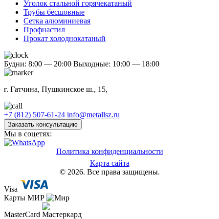
Уголок стальной горячекатаный
Трубы бесшовные
Сетка алюминиевая
Профнастил
Прокат холоднокатаный
Будни: 8:00 — 20:00
Выходные: 10:00 — 18:00
г. Гатчина, Пушкинское ш., 15,
+7 (812) 507-61-24
info@metallsz.ru
Заказать консультацию
Мы в соцетях:
Политика конфиденциальности
Карта сайта
© 2026. Все права защищены.
Visa
Карты МИР
MasterCard