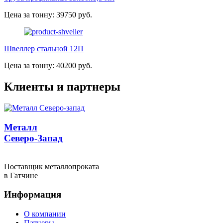
Цена за тонну: 39750 руб.
Швеллер стальной 12П
Цена за тонну: 40200 руб.
Клиенты и партнеры
Металл
Северо-Запад
Поставщик металлопроката
в Гатчине
Информация
О компании
Патнеры