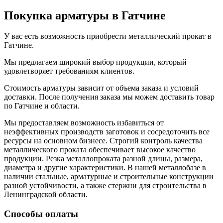
Покупка арматуры в Гатчине
У вас есть возможность приобрести металлический прокат в
Гатчине.
Мы предлагаем широкий выбор продукции, который
удовлетворяет требованиям клиентов.
Стоимость арматуры зависит от объема заказа и условий
доставки. После получения заказа мы можем доставить товар
по Гатчине и области.
Мы предоставляем возможность избавиться от
неэффективных производств заготовок и сосредоточить все
ресурсы на основном бизнесе. Строгий контроль качества
металлического проката обеспечивает высокое качество
продукции. Резка металлопроката разной длины, размера,
диаметра и другие характеристики. В нашей металлобазе в
наличии стальные, арматурные и строительные конструкции
разной устойчивости, а также стержни для строительства в
Ленинградской области.
Способы оплаты