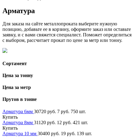
Арматура
Для заказа на сайте металлопроката выберите нужную
позицию, добавьте ее в корзину, оформите заказ или оставьте
заявку, и с вами свяжется специалист. Поможет определиться
с выбором, рассчитает прокат по цене за метр или тонну.
Сортамент
Цена за тонну
Цена за метр
Прутов в тонне
Арматура 6мм
30720 руб.
7 руб.
750 шт.
Купить
Арматура 8мм
31120 руб.
12 руб.
421 шт.
Купить
Арматура 10 мм
30400 руб.
19 руб.
139 шт.