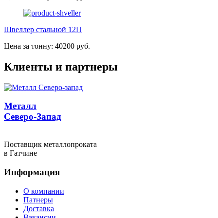
Швеллер стальной 12П
Цена за тонну: 40200 руб.
Клиенты и партнеры
Металл
Северо-Запад
Поставщик металлопроката
в Гатчине
Информация
О компании
Патнеры
Доставка
Вакансии