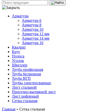
Арматура
Арматура 6
Арматура 8
Арматура 10
Арматура 12 мм
Арматура 14 мм
Арматура 16
Квадрат
Круг
Полоса
Уголок
Швеллер
Труба профильная
Труба бесшовная
Труба ВГП
Трубы электросварные
Лист стальной
Просечно-вытяжной лист
Лист рифленый
Сетка стальная
Главная
» Сетка стальная