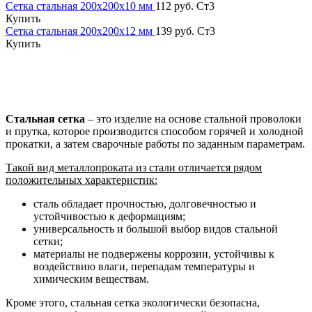
Сетка стальная 200х200х10 мм
112 руб.
Ст3
Купить
Сетка стальная 200х200х12 мм
139 руб.
Ст3
Купить
Стальная сетка
– это изделие на основе стальной проволоки
и прутка, которое производится способом горячей и холодной
прокатки, а затем сварочные работы по заданным параметрам.
Такой вид металлопроката из
стали
отличается рядом
положительных характеристик:
сталь обладает прочностью, долговечностью и
устойчивостью к деформациям;
универсальность и большой выбор видов стальной
сетки;
материалы не подвержены коррозии, устойчивы к
воздействию влаги, перепадам температуры и
химическим веществам.
Кроме этого, стальная сетка экологически безопасна,