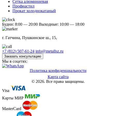
Сетка алюминиевая
Профнастил
Прокат холоднокатаный
Будни: 8:00 — 20:00
Выходные: 10:00 — 18:00
г. Гатчина, Пушкинское ш., 15,
+7 (812) 507-61-24
info@metallsz.ru
Заказать консультацию
Мы в соцетях:
Политика конфиденциальности
Карта сайта
© 2026. Все права защищены.
Visa
Карты МИР
MasterCard