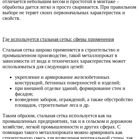
отличается небольшим весом и простотой в монтаже –
обработка дается легко и просто сваривается. При правильном
выборе не теряет своих первоначальных характеристик и
свойств.
Где используется стальная сетка: сферы применения
Стальная сетка широко применяется в строительство и
промышленном производстве, такой металлопрокат в
зависимости от вида и технических характеристик может
использоваться для следующих целей:
укрепление и армирование железобетонных
конструкций, бетонных поверхностей и изделий;
при внешней отделке зданий, формирование стен и
фасадов;
возведение заборов, ограждений, а также обустройство
площадок, строительные леса и др.
Таким образом, стальная сетка используется как на
промышленных предприятиях, так и в сельском и дорожном
хозяйстве, легкой промышленности и других сферах. С
помощью такого металлопроката можно армировать как
строительную смесь для возведения вертикальной стены, так