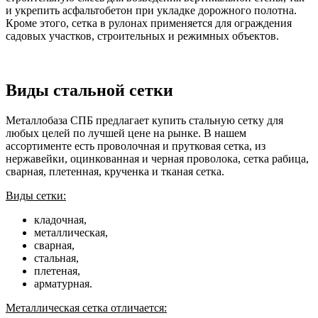
и укрепить асфальтобетон при укладке дорожного полотна.
Кроме этого, сетка в рулонах применяется для ограждения
садовых участков, строительных и режимных объектов.
Виды стальной сетки
Металлобаза СПБ предлагает купить стальную сетку для
любых целей по лучшей цене на рынке. В нашем
ассортименте есть проволочная и прутковая сетка, из
нержавейки, оцинкованная и черная проволока, сетка рабица,
сварная, плетенная, крученка и тканая сетка.
В
иды сетки:
кладочная,
металлическая,
сварная,
стальная,
плетеная,
арматурная.
Металлическая сетка отличается: