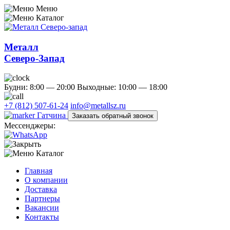
Меню
Каталог
Металл
Северо-Запад
Будни: 8:00 — 20:00
Выходные: 10:00 — 18:00
+7 (812) 507-61-24
info@metallsz.ru
Гатчина
Заказать обратный звонок
Мессенджеры:
Каталог
Главная
О компании
Доставка
Партнеры
Вакансии
Контакты