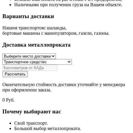
Наличными при получении груза на Вашем объекте.
Варианты доставки
Нашим транспортом: шаланды,
бортовые машины с манипулятором, газели, газоны.
Доставка металлопроката
Рассчитать
Окончательную стоймость доставки уточняйте у менеджера
при оформлении заказа.
0
Руб.
Почему выбирают нас
Свой транспорт.
Большой выбор металлопроката.