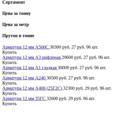
Сортамент
Цена за тонну
Цена за метр
Прутов в тонне
Арматура 12 мм А500С
30300 руб.
27 руб.
96 шт.
Купить
Арматура 12 мм А3 рифленая
29600 руб.
27 руб.
96 шт.
Купить
Арматура 12 мм А1 гладкая
30000 руб.
27 руб.
96 шт.
Купить
Арматура 12 мм А240
30500 руб.
27 руб.
96 шт.
Купить
Арматура 12 мм А400 (25Г2С)
32300 руб.
29 руб.
96 шт.
Купить
Арматура 12 мм 35ГС
32600 руб.
29 руб.
96 шт.
Купить