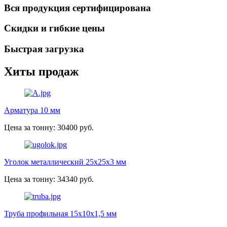
Вся продукция сертифицирована
Скидки и гибкие цены
Быстрая загрузка
Хиты продаж
Арматура 10 мм
Цена за тонну: 30400 руб.
Уголок металлический 25х25х3 мм
Цена за тонну: 34340 руб.
Труба профильная 15х10х1,5 мм