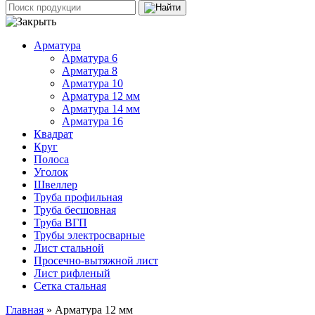
Арматура
Арматура 6
Арматура 8
Арматура 10
Арматура 12 мм
Арматура 14 мм
Арматура 16
Квадрат
Круг
Полоса
Уголок
Швеллер
Труба профильная
Труба бесшовная
Труба ВГП
Трубы электросварные
Лист стальной
Просечно-вытяжной лист
Лист рифленый
Сетка стальная
Главная
» Арматура 12 мм