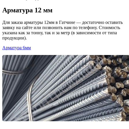
Арматура 12 мм
Для заказа арматуры 12мм в Гатчине — достаточно оставить
заявку на сайте или позвонить нам по телефону. Стоимость
указана как за тонну, так и за метр (в зависимости от типа
продукции).
Арматура 6мм