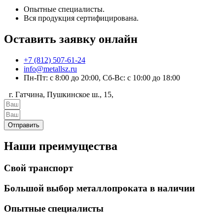
Опытные специалисты.
Вся продукция сертифицирована.
Оставить заявку онлайн
+7 (812) 507-61-24
info@metallsz.ru
Пн-Пт: с 8:00 до 20:00, Сб-Вс: с 10:00 до 18:00
г. Гатчина, Пушкинское ш., 15,
Отправить
Наши преимущества
Свой транспорт
Большой выбор металлопроката в наличии
Опытные специалисты