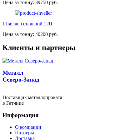
Цена за тонну: 39750 руб.
Швеллер стальной 12П
Цена за тонну: 40200 руб.
Клиенты и партнеры
Металл
Северо-Запад
Поставщик металлопроката
в Гатчине
Информация
О компании
Патнеры
Доставка