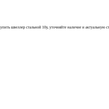
упить швеллер стальной 10у, уточняйте наличие и актуальную с