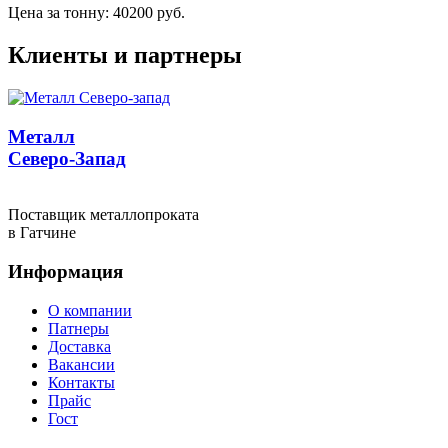
Цена за тонну: 40200 руб.
Клиенты и партнеры
Металл
Северо-Запад
Поставщик металлопроката
в Гатчине
Информация
О компании
Патнеры
Доставка
Вакансии
Контакты
Прайс
Гост