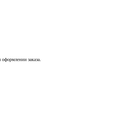
 оформлении заказа.