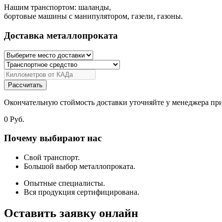
Нашим транспортом: шаланды,
бортовые машины с манипулятором, газели, газоны.
Доставка металлопроката
Рассчитать
Окончательную стоймость доставки уточняйте у менеджера при
0
Руб.
Почему выбирают нас
Свой транспорт.
Большой выбор металлопроката.
Опытные специалисты.
Вся продукция сертифицирована.
Оставить заявку онлайн