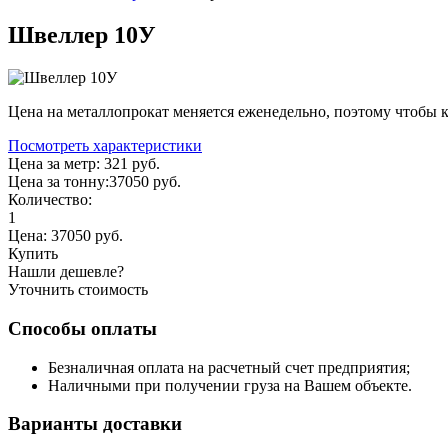
Швеллер 10У
Цена на металлопрокат меняется еженедельно, поэтому чтобы к
Посмотреть характеристики
Цена за метр:
321 руб.
Цена за тонну:
37050
руб.
Количество:
1
Цена:
37050
руб.
Купить
Нашли дешевле?
Уточнить стоимость
Способы оплаты
Безналичная оплата на расчетный счет предприятия;
Наличными при получении груза на Вашем объекте.
Варианты доставки