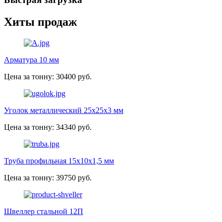
Хиты продаж
Арматура 10 мм
Цена за тонну: 30400 руб.
Уголок металлический 25х25х3 мм
Цена за тонну: 34340 руб.
Труба профильная 15х10х1,5 мм
Цена за тонну: 39750 руб.
Швеллер стальной 12П