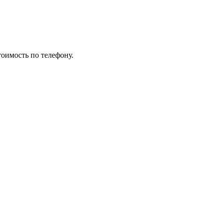
тоимость по телефону.