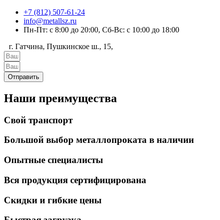
+7 (812) 507-61-24
info@metallsz.ru
Пн-Пт: с 8:00 до 20:00, Сб-Вс: с 10:00 до 18:00
г. Гатчина, Пушкинское ш., 15,
Отправить
Наши преимущества
Свой транспорт
Большой выбор металлопроката в наличии
Опытные специалисты
Вся продукция сертифицирована
Скидки и гибкие цены
Быстрая загрузка