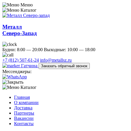
Меню
Каталог
Металл
Северо-Запад
Будни: 8:00 — 20:00
Выходные: 10:00 — 18:00
+7 (812) 507-61-24
info@metallsz.ru
Гатчина
Заказать обратный звонок
Мессенджеры:
Каталог
Главная
О компании
Доставка
Партнеры
Вакансии
Контакты