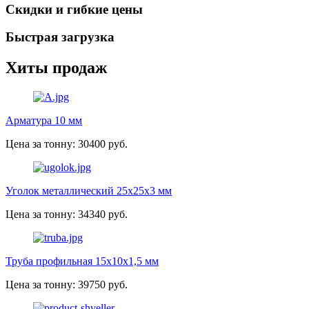
Скидки и гибкие цены
Быстрая загрузка
Хиты продаж
Арматура 10 мм
Цена за тонну: 30400 руб.
Уголок металлический 25х25х3 мм
Цена за тонну: 34340 руб.
Труба профильная 15х10х1,5 мм
Цена за тонну: 39750 руб.