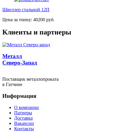
Швеллер стальной 12П
Цена за тонну: 40200 руб.
Клиенты и партнеры
Металл
Северо-Запад
Поставщик металлопроката
в Гатчине
Информация
О компании
Патнеры
Доставка
Вакансии
Контакты