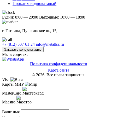
Прокат холоднокатаный
Будни: 8:00 — 20:00
Выходные: 10:00 — 18:00
г. Гатчина, Пушкинское ш., 15,
+7 (812) 507-61-24
info@metallsz.ru
Заказать консультацию
Мы в соцетях:
Политика конфиденциальности
Карта сайта
© 2026. Все права защищены.
Visa
Карты МИР
MasterCard
Maestro
Ваше имя