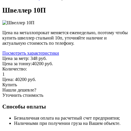
Швеллер 10П
Цена на металлопрокат меняется еженедельно, поэтому чтобы
купить швеллер стальной 10п, уточняйте наличие и
актуальную стоимость по телефону.
Посмотреть характеристики
Цена за метр:
348 руб.
Цена за тонну:
40200
руб.
Количество:
1
Цена:
40200
руб.
Купить
Нашли дешевле?
Уточнить стоимость
Способы оплаты
Безналичная оплата на расчетный счет предприятия;
Наличными при получении груза на Вашем объекте.