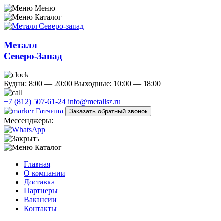
Меню
Каталог
Металл
Северо-Запад
Будни: 8:00 — 20:00
Выходные: 10:00 — 18:00
+7 (812) 507-61-24
info@metallsz.ru
Гатчина
Заказать обратный звонок
Мессенджеры:
Каталог
Главная
О компании
Доставка
Партнеры
Вакансии
Контакты