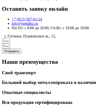
Оставить заявку онлайн
+7 (812) 507-61-24
info@metallsz.ru
Пн-Пт: с 8:00 до 20:00, Сб-Вс: с 10:00 до 18:00
г. Гатчина, Пушкинское ш., 15,
Отправить
Наши преимущества
Свой транспорт
Большой выбор металлопроката в наличии
Опытные специалисты
Вся продукция сертифицирована