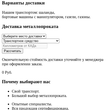
Варианты доставки
Нашим транспортом: шаланды,
бортовые машины с манипулятором, газели, газоны.
Доставка металлопроката
Рассчитать
Окончательную стоймость доставки уточняйте у менеджера
при оформлении заказа.
0
Руб.
Почему выбирают нас
Свой транспорт.
Большой выбор металлопроката.
Опытные специалисты.
Вся продукция сертифицирована.