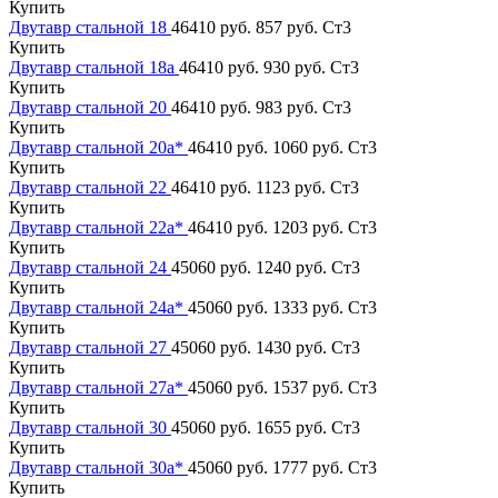
Купить
Двутавр стальной 18
46410 руб.
857 руб.
Ст3
Купить
Двутавр стальной 18а
46410 руб.
930 руб.
Ст3
Купить
Двутавр стальной 20
46410 руб.
983 руб.
Ст3
Купить
Двутавр стальной 20а*
46410 руб.
1060 руб.
Ст3
Купить
Двутавр стальной 22
46410 руб.
1123 руб.
Ст3
Купить
Двутавр стальной 22а*
46410 руб.
1203 руб.
Ст3
Купить
Двутавр стальной 24
45060 руб.
1240 руб.
Ст3
Купить
Двутавр стальной 24а*
45060 руб.
1333 руб.
Ст3
Купить
Двутавр стальной 27
45060 руб.
1430 руб.
Ст3
Купить
Двутавр стальной 27а*
45060 руб.
1537 руб.
Ст3
Купить
Двутавр стальной 30
45060 руб.
1655 руб.
Ст3
Купить
Двутавр стальной 30а*
45060 руб.
1777 руб.
Ст3
Купить