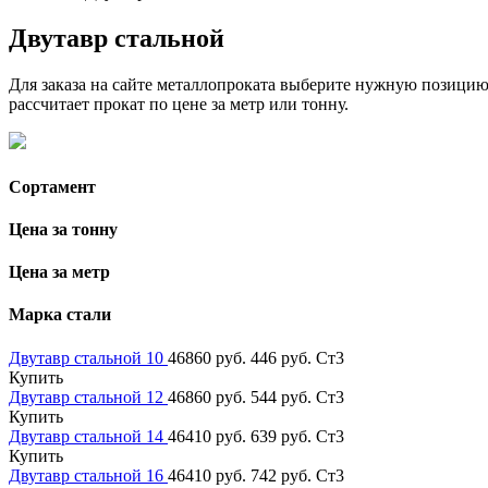
Двутавр стальной
Для заказа на сайте металлопроката выберите нужную позицию, 
рассчитает прокат по цене за метр или тонну.
Сортамент
Цена за тонну
Цена за метр
Марка стали
Двутавр стальной 10
46860 руб.
446 руб.
Ст3
Купить
Двутавр стальной 12
46860 руб.
544 руб.
Ст3
Купить
Двутавр стальной 14
46410 руб.
639 руб.
Ст3
Купить
Двутавр стальной 16
46410 руб.
742 руб.
Ст3