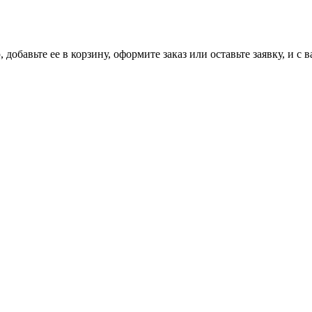
добавьте ее в корзину, оформите заказ или оставьте заявку, и с