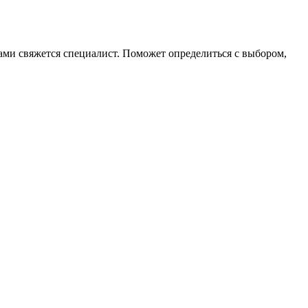
 вами свяжется специалист. Поможет определиться с выбором,