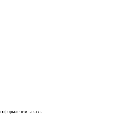
 оформлении заказа.