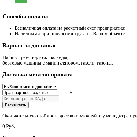
Способы оплаты
Безналичная оплата на расчетный счет предприятия;
Наличными при получении груза на Вашем объекте.
Варианты доставки
Нашим транспортом: шаланды,
бортовые машины с манипулятором, газели, газоны.
Доставка металлопроката
Рассчитать
Окончательную стоймость доставки уточняйте у менеджера при
0
Руб.