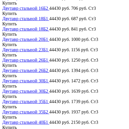
Купить
Двутавр стальной 16Б2
44430 руб.
706 руб.
Ст3
Купить
Двутавр стальной 18Б1
44430 руб.
687 руб.
Ст3
Купить
Двутавр стальной 18Б2
44430 руб.
841 руб.
Ст3
Купить
Двутавр стальной 20Б1
44430 руб.
1000 руб.
Ст3
Купить
Двутавр стальной 23Б1
44430 руб.
1156 руб.
Ст3
Купить
Двутавр стальной 26Б1
44430 руб.
1250 руб.
Ст3
Купить
Двутавр стальной 26Б2
44430 руб.
1394 руб.
Ст3
Купить
Двутавр стальной 30Б1
44430 руб.
1472 руб.
Ст3
Купить
Двутавр стальной 30Б2
44430 руб.
1639 руб.
Ст3
Купить
Двутавр стальной 35Б1
44430 руб.
1739 руб.
Ст3
Купить
Двутавр стальной 35Б2
44430 руб.
1937 руб.
Ст3
Купить
Двутавр стальной 40Б1
44430 руб.
2150 руб.
Ст3
Купить