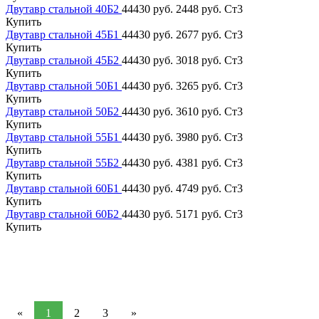
Двутавр стальной 40Б2
44430 руб.
2448 руб.
Ст3
Купить
Двутавр стальной 45Б1
44430 руб.
2677 руб.
Ст3
Купить
Двутавр стальной 45Б2
44430 руб.
3018 руб.
Ст3
Купить
Двутавр стальной 50Б1
44430 руб.
3265 руб.
Ст3
Купить
Двутавр стальной 50Б2
44430 руб.
3610 руб.
Ст3
Купить
Двутавр стальной 55Б1
44430 руб.
3980 руб.
Ст3
Купить
Двутавр стальной 55Б2
44430 руб.
4381 руб.
Ст3
Купить
Двутавр стальной 60Б1
44430 руб.
4749 руб.
Ст3
Купить
Двутавр стальной 60Б2
44430 руб.
5171 руб.
Ст3
Купить
«
1
2
3
»