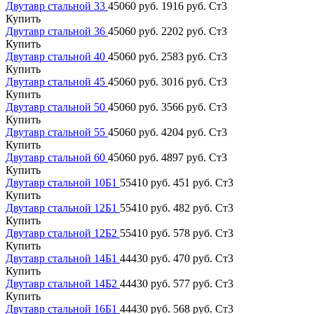
Двутавр стальной 33
45060 руб.
1916 руб.
Ст3
Купить
Двутавр стальной 36
45060 руб.
2202 руб.
Ст3
Купить
Двутавр стальной 40
45060 руб.
2583 руб.
Ст3
Купить
Двутавр стальной 45
45060 руб.
3016 руб.
Ст3
Купить
Двутавр стальной 50
45060 руб.
3566 руб.
Ст3
Купить
Двутавр стальной 55
45060 руб.
4204 руб.
Ст3
Купить
Двутавр стальной 60
45060 руб.
4897 руб.
Ст3
Купить
Двутавр стальной 10Б1
55410 руб.
451 руб.
Ст3
Купить
Двутавр стальной 12Б1
55410 руб.
482 руб.
Ст3
Купить
Двутавр стальной 12Б2
55410 руб.
578 руб.
Ст3
Купить
Двутавр стальной 14Б1
44430 руб.
470 руб.
Ст3
Купить
Двутавр стальной 14Б2
44430 руб.
577 руб.
Ст3
Купить
Двутавр стальной 16Б1
44430 руб.
568 руб.
Ст3