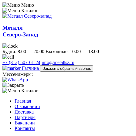
Меню
Каталог
Металл
Северо-Запад
Будни: 8:00 — 20:00
Выходные: 10:00 — 18:00
+7 (812) 507-61-24
info@metallsz.ru
Гатчина
Заказать обратный звонок
Мессенджеры:
Каталог
Главная
О компании
Доставка
Партнеры
Вакансии
Контакты